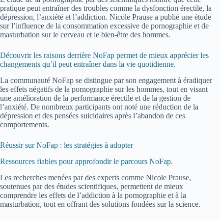
pratique peut entraîner des troubles comme la dysfonction érectile, la
dépression, l’anxiété et l’addiction. Nicole Prause a publié une étude
sur l’influence de la consommation excessive de pornographie et de
masturbation sur le cerveau et le bien-être des hommes.
Découvrir les raisons derrière NoFap permet de mieux apprécier les
changements qu’il peut entraîner dans la vie quotidienne.
La communauté NoFap se distingue par son engagement à éradiquer
les effets négatifs de la pornographie sur les hommes, tout en visant
une amélioration de la performance érectile et de la gestion de
l’anxiété. De nombreux participants ont noté une réduction de la
dépression et des pensées suicidaires après l’abandon de ces
comportements.
Réussir sur NoFap : les stratégies à adopter
Ressources fiables pour approfondir le parcours NoFap.
Les recherches menées par des experts comme Nicole Prause,
soutenues par des études scientifiques, permettent de mieux
comprendre les effets de l’addiction à la pornographie et à la
masturbation, tout en offrant des solutions fondées sur la science.