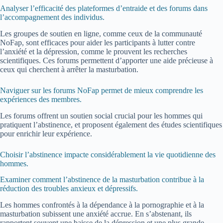
Analyser l’efficacité des plateformes d’entraide et des forums dans
l’accompagnement des individus.
Les groupes de soutien en ligne, comme ceux de la communauté
NoFap, sont efficaces pour aider les participants à lutter contre
l’anxiété et la dépression, comme le prouvent les recherches
scientifiques. Ces forums permettent d’apporter une aide précieuse à
ceux qui cherchent à arrêter la masturbation.
Naviguer sur les forums NoFap permet de mieux comprendre les
expériences des membres.
Les forums offrent un soutien social crucial pour les hommes qui
pratiquent l’abstinence, et proposent également des études scientifiques
pour enrichir leur expérience.
Choisir l’abstinence impacte considérablement la vie quotidienne des
hommes.
Examiner comment l’abstinence de la masturbation contribue à la
réduction des troubles anxieux et dépressifs.
Les hommes confrontés à la dépendance à la pornographie et à la
masturbation subissent une anxiété accrue. En s’abstenant, ils
rapportent souvent une baisse de la dépression et une plus grande