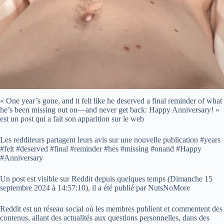
« One year’s gone, and it felt like he deserved a final reminder of what
he’s been missing out on—and never get back: Happy Anniversary! »
est un post qui a fait son apparition sur le web
Les redditeurs partagent leurs avis sur une nouvelle publication #years
#felt #deserved #final #reminder #hes #missing #onand #Happy
#Anniversary
Un post est visible sur Reddit depuis quelques temps (
Dimanche 15
septembre 2024 à 14:57:10
), il a été publié par NutsNoMore
Reddit est un réseau social où les membres publient et commentent des
contenus, allant des actualités aux questions personnelles, dans des