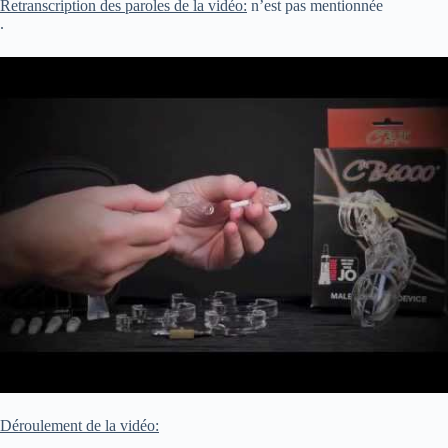
Retranscription des paroles de la vidéo:
n’est pas mentionnée
.
Déroulement de la vidéo: