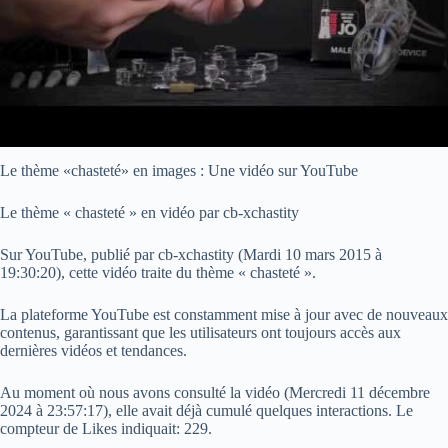
Le thème «chasteté» en images : Une vidéo sur YouTube
Le thème « chasteté » en vidéo par cb-xchastity
Sur YouTube, publié par cb-xchastity (
Mardi 10 mars 2015 à
19:30:20
), cette vidéo traite du thème « chasteté ».
La plateforme YouTube est constamment mise à jour avec de nouveaux
contenus, garantissant que les utilisateurs ont toujours accès aux
dernières vidéos et tendances.
Au moment où nous avons consulté la vidéo (
Mercredi 11 décembre
2024 à 23:57:17
), elle avait déjà cumulé quelques interactions. Le
compteur de Likes indiquait: 229.