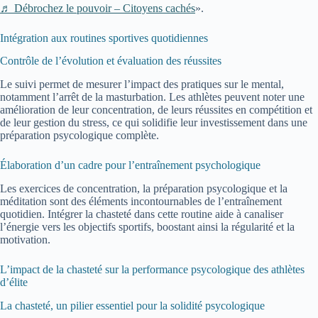
♬ Débrochez le pouvoir – Citoyens cachés
».
Intégration aux routines sportives quotidiennes
Contrôle de l’évolution et évaluation des réussites
Le suivi permet de mesurer l’impact des pratiques sur le mental,
notamment l’arrêt de la masturbation. Les athlètes peuvent noter une
amélioration de leur concentration, de leurs réussites en compétition et
de leur gestion du stress, ce qui solidifie leur investissement dans une
préparation psycologique complète.
Élaboration d’un cadre pour l’entraînement psychologique
Les exercices de concentration, la préparation psycologique et la
méditation sont des éléments incontournables de l’entraînement
quotidien. Intégrer la chasteté dans cette routine aide à canaliser
l’énergie vers les objectifs sportifs, boostant ainsi la régularité et la
motivation.
L’impact de la chasteté sur la performance psycologique des athlètes
d’élite
La chasteté, un pilier essentiel pour la solidité psycologique