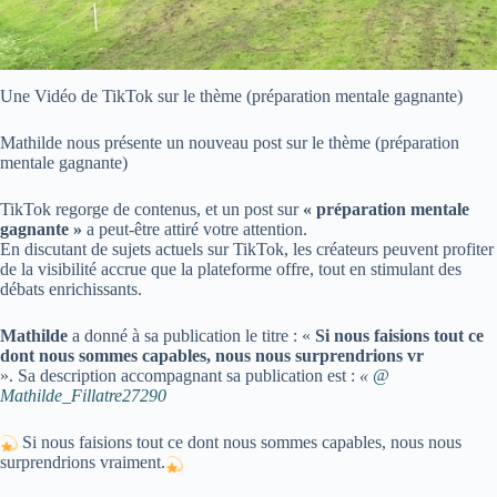
Une Vidéo de TikTok sur le thème (préparation mentale gagnante)
Mathilde nous présente un nouveau post sur le thème (préparation
mentale gagnante)
TikTok regorge de contenus, et un post sur
« préparation mentale
gagnante »
a peut-être attiré votre attention.
En discutant de sujets actuels sur TikTok, les créateurs peuvent profiter
de la visibilité accrue que la plateforme offre, tout en stimulant des
débats enrichissants.
Mathilde
a donné à sa publication le titre : «
Si nous faisions tout ce
dont nous sommes capables, nous nous surprendrions vr
». Sa description accompagnant sa publication est :
«
@
Mathilde_Fillatre27290
Si nous faisions tout ce dont nous sommes capables, nous nous
surprendrions vraiment.