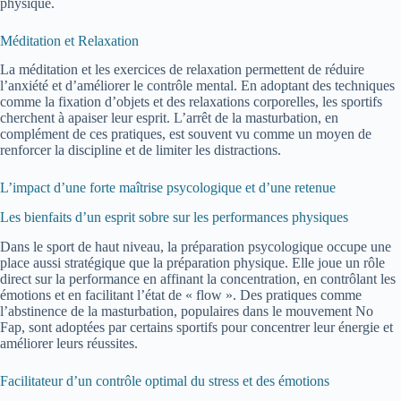
physique.
Méditation et Relaxation
La méditation et les exercices de relaxation permettent de réduire
l’anxiété et d’améliorer le contrôle mental. En adoptant des techniques
comme la fixation d’objets et des relaxations corporelles, les sportifs
cherchent à apaiser leur esprit. L’arrêt de la masturbation, en
complément de ces pratiques, est souvent vu comme un moyen de
renforcer la discipline et de limiter les distractions.
L’impact d’une forte maîtrise psycologique et d’une retenue
Les bienfaits d’un esprit sobre sur les performances physiques
Dans le sport de haut niveau, la préparation psycologique occupe une
place aussi stratégique que la préparation physique. Elle joue un rôle
direct sur la performance en affinant la concentration, en contrôlant les
émotions et en facilitant l’état de « flow ». Des pratiques comme
l’abstinence de la masturbation, populaires dans le mouvement No
Fap, sont adoptées par certains sportifs pour concentrer leur énergie et
améliorer leurs réussites.
Facilitateur d’un contrôle optimal du stress et des émotions