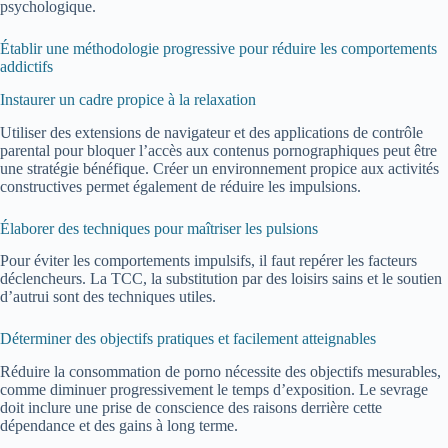
psychologique.
Établir une méthodologie progressive pour réduire les comportements
addictifs
Instaurer un cadre propice à la relaxation
Utiliser des extensions de navigateur et des applications de contrôle
parental pour bloquer l’accès aux contenus pornographiques peut être
une stratégie bénéfique. Créer un environnement propice aux activités
constructives permet également de réduire les impulsions.
Élaborer des techniques pour maîtriser les pulsions
Pour éviter les comportements impulsifs, il faut repérer les facteurs
déclencheurs. La TCC, la substitution par des loisirs sains et le soutien
d’autrui sont des techniques utiles.
Déterminer des objectifs pratiques et facilement atteignables
Réduire la consommation de porno nécessite des objectifs mesurables,
comme diminuer progressivement le temps d’exposition. Le sevrage
doit inclure une prise de conscience des raisons derrière cette
dépendance et des gains à long terme.