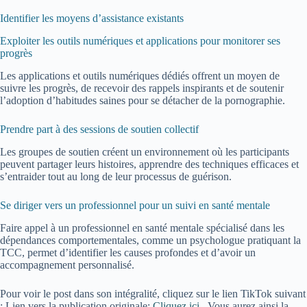
Identifier les moyens d’assistance existants
Exploiter les outils numériques et applications pour monitorer ses
progrès
Les applications et outils numériques dédiés offrent un moyen de
suivre les progrès, de recevoir des rappels inspirants et de soutenir
l’adoption d’habitudes saines pour se détacher de la pornographie.
Prendre part à des sessions de soutien collectif
Les groupes de soutien créent un environnement où les participants
peuvent partager leurs histoires, apprendre des techniques efficaces et
s’entraider tout au long de leur processus de guérison.
Se diriger vers un professionnel pour un suivi en santé mentale
Faire appel à un professionnel en santé mentale spécialisé dans les
dépendances comportementales, comme un psychologue pratiquant la
TCC, permet d’identifier les causes profondes et d’avoir un
accompagnement personnalisé.
Pour voir le post dans son intégralité, cliquez sur le lien TikTok suivant
:
Lien vers la publication originale:
Cliquez ici.
. Vous aurez ainsi la