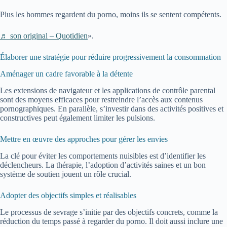
Plus les hommes regardent du porno, moins ils se sentent compétents.
♬ son original – Quotidien
».
Élaborer une stratégie pour réduire progressivement la consommation
Aménager un cadre favorable à la détente
Les extensions de navigateur et les applications de contrôle parental
sont des moyens efficaces pour restreindre l’accès aux contenus
pornographiques. En parallèle, s’investir dans des activités positives et
constructives peut également limiter les pulsions.
Mettre en œuvre des approches pour gérer les envies
La clé pour éviter les comportements nuisibles est d’identifier les
déclencheurs. La thérapie, l’adoption d’activités saines et un bon
système de soutien jouent un rôle crucial.
Adopter des objectifs simples et réalisables
Le processus de sevrage s’initie par des objectifs concrets, comme la
réduction du temps passé à regarder du porno. Il doit aussi inclure une