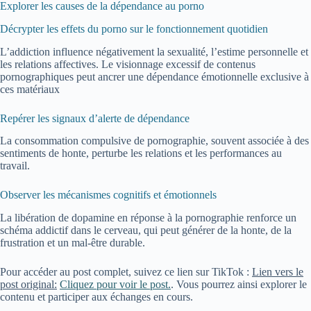
Explorer les causes de la dépendance au porno
Décrypter les effets du porno sur le fonctionnement quotidien
L’addiction influence négativement la sexualité, l’estime personnelle et
les relations affectives. Le visionnage excessif de contenus
pornographiques peut ancrer une dépendance émotionnelle exclusive à
ces matériaux
Repérer les signaux d’alerte de dépendance
La consommation compulsive de pornographie, souvent associée à des
sentiments de honte, perturbe les relations et les performances au
travail.
Observer les mécanismes cognitifs et émotionnels
La libération de dopamine en réponse à la pornographie renforce un
schéma addictif dans le cerveau, qui peut générer de la honte, de la
frustration et un mal-être durable.
Pour accéder au post complet, suivez ce lien sur TikTok :
Lien vers le
post original:
Cliquez pour voir le post.
. Vous pourrez ainsi explorer le
contenu et participer aux échanges en cours.