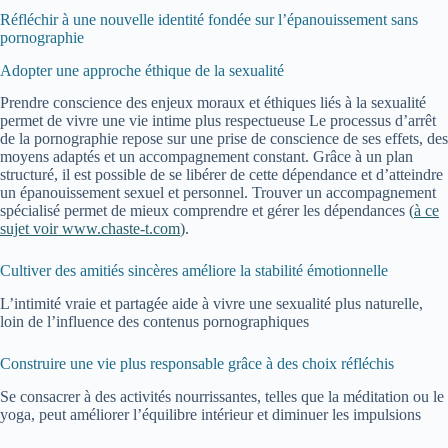
Réfléchir à une nouvelle identité fondée sur l’épanouissement sans
pornographie
Adopter une approche éthique de la sexualité
Prendre conscience des enjeux moraux et éthiques liés à la sexualité
permet de vivre une vie intime plus respectueuse Le processus d’arrêt
de la pornographie repose sur une prise de conscience de ses effets, des
moyens adaptés et un accompagnement constant. Grâce à un plan
structuré, il est possible de se libérer de cette dépendance et d’atteindre
un épanouissement sexuel et personnel. Trouver un accompagnement
spécialisé permet de mieux comprendre et gérer les dépendances (
à ce
sujet voir www.chaste-t.com
).
Cultiver des amitiés sincères améliore la stabilité émotionnelle
L’intimité vraie et partagée aide à vivre une sexualité plus naturelle,
loin de l’influence des contenus pornographiques
Construire une vie plus responsable grâce à des choix réfléchis
Se consacrer à des activités nourrissantes, telles que la méditation ou le
yoga, peut améliorer l’équilibre intérieur et diminuer les impulsions