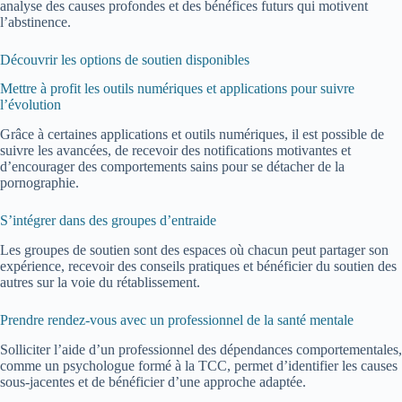
analyse des causes profondes et des bénéfices futurs qui motivent
l’abstinence.
Découvrir les options de soutien disponibles
Mettre à profit les outils numériques et applications pour suivre
l’évolution
Grâce à certaines applications et outils numériques, il est possible de
suivre les avancées, de recevoir des notifications motivantes et
d’encourager des comportements sains pour se détacher de la
pornographie.
S’intégrer dans des groupes d’entraide
Les groupes de soutien sont des espaces où chacun peut partager son
expérience, recevoir des conseils pratiques et bénéficier du soutien des
autres sur la voie du rétablissement.
Prendre rendez-vous avec un professionnel de la santé mentale
Solliciter l’aide d’un professionnel des dépendances comportementales,
comme un psychologue formé à la TCC, permet d’identifier les causes
sous-jacentes et de bénéficier d’une approche adaptée.