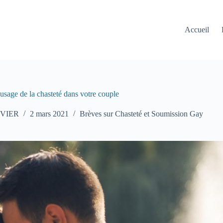
Accueil
usage de la chasteté dans votre couple
UVIER
2 mars 2021
Brèves sur Chasteté et Soumission Gay