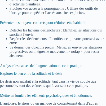
d’activités planifiées.
Protéger vos accès à la pornographie : Utilisez des outils de
blocage pour empêcher l’accès aux sites explicites.
Présenter des moyens concrets pour réduire cette habitude
Détecter les facteurs déclencheurs : Identifiez les situations qui
suscitent l’envie.
Repérer les déclencheurs : Identifiez ce qui vous pousse à avoir
envie.
Se donner des objectifs précis : Mettez en œuvre des stratégies
progressives ou intégrez le mouvement « nofap » pour rester
abstinent.
Analyser les causes de l’augmentation de cette pratique
Explorer le lien entre la solitude et le désir
Le désir non satisfait et la solitude, tant dans la vie de couple que
personnelle, sont des éléments qui favorisent cette pratique.
Mettre en lumière les éléments psychologiques et émotionnels
L’angoisse, le stress ou un manque de contentement dans d’autres