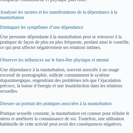
Analyser les racines et les manifestations de la dépendance à la
masturbation
Distinguer les symptômes d’une dépendance
Une personne dépendante à la masturbation peut se retrouver à la
pratiquer de façon de plus en plus fréquente, perdant ainsi le contrôle,
ce qui peut affecter négativement ses relations intimes.
Observer les influences sur le bien-être physique et mental
Une dépendance à la masturbation, souvent associée à un usage
excessif de pornographie, sollicite constamment le système
dopaminergique, engendrant des problèmes tels que l’éjaculation
précoce, la baisse d’énergie et une insatisfaction dans les relations
sexuelles.
Dresser un portrait des pratiques associées à la masturbation
Pratique sexuelle courante, la masturbation est connue pour réduire le
stress et améliorer la connaissance de soi. Toutefois, une utilisation
habituelle de cette activité peut avoir des conséquences négatives.