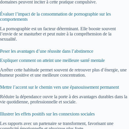
domaines peuvent inciter à cette pratique compulsive.
Évaluer l’impact de la consommation de pornographie sur les
comportements
La pornographie est un facteur déterminant. Elle booste souvent
l’envie de se masturber et peut nuire à la compréhension de la
sexualité.
Peser les avantages d’une réussite dans l’abstinence
Expliquer comment on atteint une meilleure santé mentale
Arrêter cette habitude permet souvent de retrouver plus d’énergie, une
humeur positive et une meilleure concentration.
Mettre l’accent sur le chemin vers une épanouissement permanent
Réduire la dépendance ouvre la porte à des avantages durables dans la
vie quotidienne, professionnelle et sociale.
Illustrer les effets positifs sur les connexions sociales
Les rapports avec un partenaire se transforment, favorisant une
complicité émotionnelle et physique plus forte.