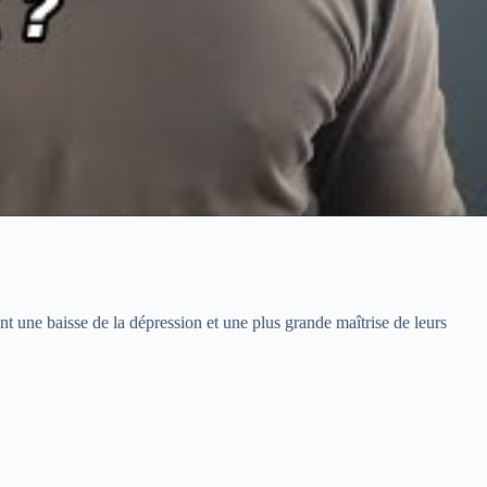
 une baisse de la dépression et une plus grande maîtrise de leurs