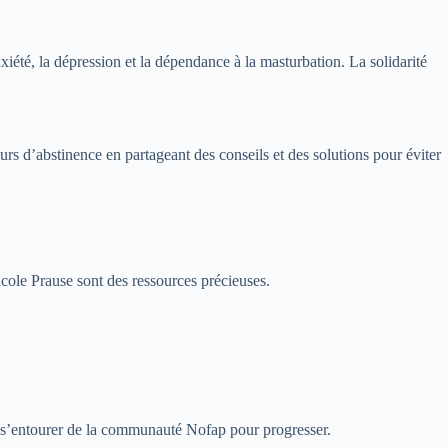
xiété, la dépression et la dépendance à la masturbation. La solidarité
rs d’abstinence en partageant des conseils et des solutions pour éviter
cole Prause sont des ressources précieuses.
t s’entourer de la communauté Nofap pour progresser.