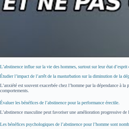
L’abstinence influe sur la vie des hommes, surtout sur leur état d’esprit 
Étudier l’impact de l’arrêt de la masturbation sur la diminution de la dép
L’anxiété est souvent exacerbée chez l’homme par la dépendance à la po
comportements.
Évaluer les bénéfices de l’abstinence pour la performance érectile.
L’abstinence masculine peut favoriser une amélioration progressive de la
Les bénéfices psychologiques de l’abstinence pour l’homme sont nombre