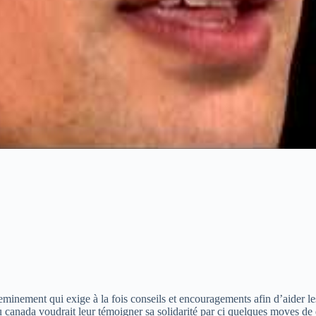
heminement qui exige à la fois conseils et encouragements afin d’aider 
canada voudrait leur témoigner sa solidarité par ci quelques moves de di