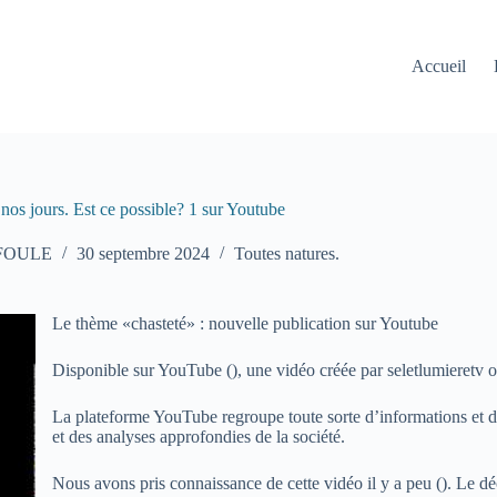
Accueil
nos jours. Est ce possible? 1 sur Youtube
 FOULE
30 septembre 2024
Toutes natures.
Le thème «chasteté» : nouvelle publication sur Youtube
Disponible sur YouTube (
), une vidéo créée par seletlumieretv 
La plateforme YouTube regroupe toute sorte d’informations et de
et des analyses approfondies de la société.
Nous avons pris connaissance de cette vidéo il y a peu (
). Le d