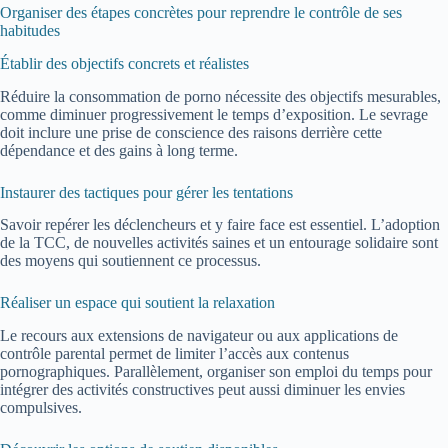
Organiser des étapes concrètes pour reprendre le contrôle de ses
habitudes
Établir des objectifs concrets et réalistes
Réduire la consommation de porno nécessite des objectifs mesurables,
comme diminuer progressivement le temps d’exposition. Le sevrage
doit inclure une prise de conscience des raisons derrière cette
dépendance et des gains à long terme.
Instaurer des tactiques pour gérer les tentations
Savoir repérer les déclencheurs et y faire face est essentiel. L’adoption
de la TCC, de nouvelles activités saines et un entourage solidaire sont
des moyens qui soutiennent ce processus.
Réaliser un espace qui soutient la relaxation
Le recours aux extensions de navigateur ou aux applications de
contrôle parental permet de limiter l’accès aux contenus
pornographiques. Parallèlement, organiser son emploi du temps pour
intégrer des activités constructives peut aussi diminuer les envies
compulsives.