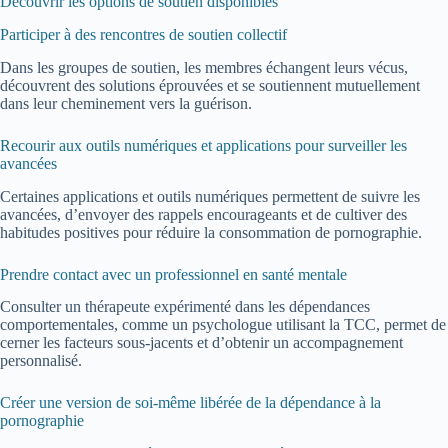
Découvrir les options de soutien disponibles
Participer à des rencontres de soutien collectif
Dans les groupes de soutien, les membres échangent leurs vécus,
découvrent des solutions éprouvées et se soutiennent mutuellement
dans leur cheminement vers la guérison.
Recourir aux outils numériques et applications pour surveiller les
avancées
Certaines applications et outils numériques permettent de suivre les
avancées, d’envoyer des rappels encourageants et de cultiver des
habitudes positives pour réduire la consommation de pornographie.
Prendre contact avec un professionnel en santé mentale
Consulter un thérapeute expérimenté dans les dépendances
comportementales, comme un psychologue utilisant la TCC, permet de
cerner les facteurs sous-jacents et d’obtenir un accompagnement
personnalisé.
Créer une version de soi-même libérée de la dépendance à la
pornographie