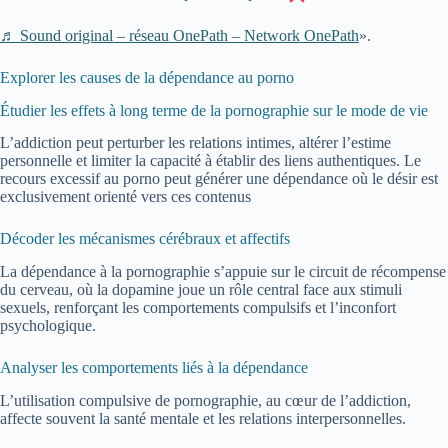
♬ Sound original – réseau OnePath – Network OnePath
».
Explorer les causes de la dépendance au porno
Étudier les effets à long terme de la pornographie sur le mode de vie
L’addiction peut perturber les relations intimes, altérer l’estime
personnelle et limiter la capacité à établir des liens authentiques. Le
recours excessif au porno peut générer une dépendance où le désir est
exclusivement orienté vers ces contenus
Décoder les mécanismes cérébraux et affectifs
La dépendance à la pornographie s’appuie sur le circuit de récompense
du cerveau, où la dopamine joue un rôle central face aux stimuli
sexuels, renforçant les comportements compulsifs et l’inconfort
psychologique.
Analyser les comportements liés à la dépendance
L’utilisation compulsive de pornographie, au cœur de l’addiction,
affecte souvent la santé mentale et les relations interpersonnelles.