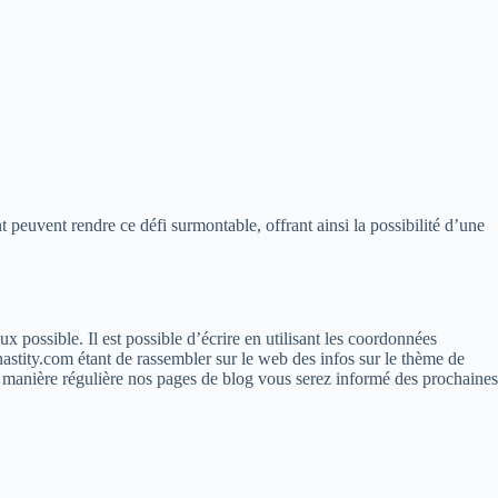
t peuvent rendre ce défi surmontable, offrant ainsi la possibilité d’une
possible. Il est possible d’écrire en utilisant les coordonnées
astity.com étant de rassembler sur le web des infos sur le thème de
 manière régulière nos pages de blog vous serez informé des prochaines