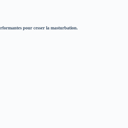
erformantes pour cesser la masturbation.