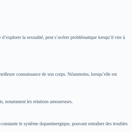
’explorer la sexualité, peut s’avérer problématique lorsqu’il vire à
 meilleure connaissance de son corps. Néanmoins, lorsqu’elle est
ts, notamment les relations amoureuses.
 constante le système dopaminergique, pouvant entraîner des troubles