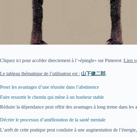
Cliquez ici pour accéder directement à l’«épingle» sur Pinterest :
Lien ve
Le tableau thématique de l’utilisateur est :
山下健二郎
.
Peser les avantages d’une réussite dans l’abstinence
Faire ressortir le chemin qui mène à un bonheur stable
Réduire la dépendance peut offrir des avantages à long terme dans les a
Décrire le processus d’amélioration de la santé mentale
L’arrêt de cette pratique peut conduire à une augmentation de l’énergie