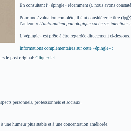
En consultant l’«épingle» récemment (
), nous avons constaté
Pour une évaluation complète, il faut considérer l
l’auteur. «
L’auto-patient pathologique cache ses intentions e
L’«épingle» est prête à être regardée directement ci-dessous.
Informations complémentaires sur cette «épingle» :
rs le post original:
Cliquer ici
spects personnels, professionnels et sociaux.
, à une humeur plus stable et à une concentration améliorée.