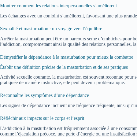
Montrer comment les relations interpersonnelles s’améliorent
Les échanges avec un conjoint s’améliorent, favorisant une plus grande
Sexualité et masturbation : un voyage vers l’équilibre
Arrêter la masturbation peut être un parcours semé d’embûches pour beau
l’addiction, compromettant ainsi la qualité des relations personnelles, la 
Démystifier la dépendance à la masturbation pour mieux la combattre
Établir une définition précise de la masturbation et de ses pratiques
Activité sexuelle courante, la masturbation est souvent reconnue pour se
pratiquée de manière instinctive, elle peut devenir problématique.
Reconnaître les symptômes d’une dépendance
Les signes de dépendance incluent une fréquence fréquente, ainsi qu’un
Réfléchir aux impacts sur le corps et l’esprit
L’addiction à la masturbation est fréquemment associée à une consomma
comme l’éjaculation précoce, une perte d’énergie ou une insatisfaction 