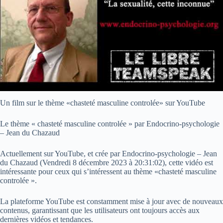
Un film sur le thème «chasteté masculine controlée» sur YouTube
Le thème « chasteté masculine controlée » par Endocrino-psychologie
– Jean du Chazaud
Actuellement sur YouTube, et crée par Endocrino-psychologie – Jean
du Chazaud (
Vendredi 8 décembre 2023 à 20:31:02
), cette vidéo est
intéressante pour ceux qui s’intéressent au thème «chasteté masculine
controlée ».
La plateforme YouTube est constamment mise à jour avec de nouveaux
contenus, garantissant que les utilisateurs ont toujours accès aux
dernières vidéos et tendances.