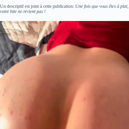
Un descriptif est joint à cette publication:
Une fois que vous êtes à plat,
votre bite ne revient pas !