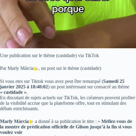
Une publication sur le thème (castidade) via TikTok
Par Marly Márcia
, un post sur le thème (castidade)
Si vous etes sur Tiktok vous avez peut être remarqué (
Samedi 25
janvier 2025 à 18:40:02
) un post intéressant sur consacré au thème
« castidade »
.
En discutant de sujets actuels sur TikTok, les créateurs peuvent profiter
de la visibilité accrue que la plateforme offre, tout en stimulant des
débats enrichissants.
Marly Márcia
a donné à sa publication le titre : «
Méfiez-vous de
la montre de prédication officielle de Gilson jusqu’à la fin si vous
voulez voir