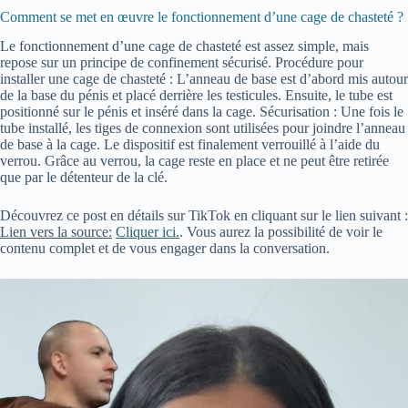
Comment se met en œuvre le fonctionnement d’une cage de chasteté ?
Le fonctionnement d’une cage de chasteté est assez simple, mais
repose sur un principe de confinement sécurisé. Procédure pour
installer une cage de chasteté : L’anneau de base est d’abord mis autour
de la base du pénis et placé derrière les testicules. Ensuite, le tube est
positionné sur le pénis et inséré dans la cage. Sécurisation : Une fois le
tube installé, les tiges de connexion sont utilisées pour joindre l’anneau
de base à la cage. Le dispositif est finalement verrouillé à l’aide du
verrou. Grâce au verrou, la cage reste en place et ne peut être retirée
que par le détenteur de la clé.
Découvrez ce post en détails sur TikTok en cliquant sur le lien suivant :
Lien vers la source:
Cliquer ici.
. Vous aurez la possibilité de voir le
contenu complet et de vous engager dans la conversation.