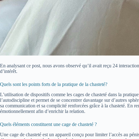
En analysant ce post, nous avons observé qu’il avait reçu 24 interaction
d’intérêt.
Quels sont les points forts de la pratique de la chasteté?
L’utilisation de dispositifs comme les cages de chasteté dans la pratique
l’autodiscipline et permet de se concentrer davantage sur d’autres sphères
sa communication et sa complicité renforcées grâce à la chasteté. En re
émotionnellement afin d’enrichir la relation.
Quels éléments constituent une cage de chasteté ?
Une cage de chasteté est un appareil conçu pour limiter l’accès au pénis