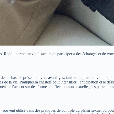
s. Reddit permet aux utilisateurs de participer à des échanges et de vote
 de la chasteté présente divers avantages, tant sur le plan individuel qu
 de la vie. Pratiquer la chasteté peut intensifier l’anticipation et le dé
mettant l’accent sur des formes d’affection non sexuelles, les partenair
, souvent utilisé dans des pratiques de contrôle du plaisir sexuel ou pou