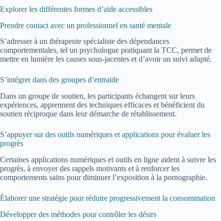
Explorer les différentes formes d’aide accessibles
Prendre contact avec un professionnel en santé mentale
S’adresser à un thérapeute spécialiste des dépendances
comportementales, tel un psychologue pratiquant la TCC, permet de
mettre en lumière les causes sous-jacentes et d’avoir un suivi adapté.
S’intégrer dans des groupes d’entraide
Dans un groupe de soutien, les participants échangent sur leurs
expériences, apprennent des techniques efficaces et bénéficient du
soutien réciproque dans leur démarche de rétablissement.
S’appuyer sur des outils numériques et applications pour évaluer les
progrès
Certaines applications numériques et outils en ligne aident à suivre les
progrès, à envoyer des rappels motivants et à renforcer les
comportements sains pour diminuer l’exposition à la pornographie.
Élaborer une stratégie pour réduire progressivement la consommation
Développer des méthodes pour contrôler les désirs