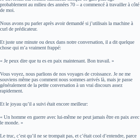
probablement au milieu des années 70 – a commencé à travailler à côté
de moi.
Nous avons pu parler après avoir demandé si j’utilisais la machine à
curl de prédicateur.
Et juste une minute ou deux dans notre conversation, il a dit quelque
chose qui m’a vraiment frappé:
« Je peux dire que tu es en paix maintenant. Bon travail. »
Vous voyez, nous parlions de nos voyages de croissance. Je ne me
souviens même pas comment nous sommes arrivés là, mais je passe
généralement de la petite conversation à un vrai discours assez
rapidement.
Et le joyau qu’il a suivi était encore meilleur:
« Un homme en guerre avec lui-même ne peut jamais être en paix avec
le monde. »
Le truc, c’est qu’il ne se trompait pas, et c’était cool d’entendre, parce