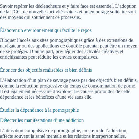
Savoir repérer les déclencheurs et y faire face est essentiel. L’adoption
de la TCC, de nouvelles activités saines et un entourage solidaire sont
des moyens qui soutiennent ce processus.
Élaborer un environnement qui facilite le repos
Bloquer l’accès aux sites pornographiques grâce à des extensions de
navigateur ou des applications de contrôle parental peut être un moyen
de se protéger. D’autre part, privilégier des activités créatives et
enrichissantes peut réduire les envies compulsives.
Énoncer des objectifs réalisables et bien définis
L’élaboration d’un plan de sevrage passe par des objectifs bien définis,
comme la réduction progressive du temps de consommation de porno.
Il est également nécessaire d’explorer les causes profondes de cette
dépendance et les bénéfices d’une vie sans elle.
Étudier la dépendance à la pornographie
Détecter les manifestations d’une addiction
L’utilisation compulsive de pornographie, au cœur de l’addiction,
affecte souvent la santé mentale et les relations interpersonnelles.