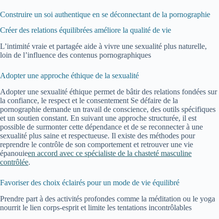
Construire un soi authentique en se déconnectant de la pornographie
Créer des relations équilibrées améliore la qualité de vie
L’intimité vraie et partagée aide à vivre une sexualité plus naturelle,
loin de l’influence des contenus pornographiques
Adopter une approche éthique de la sexualité
Adopter une sexualité éthique permet de bâtir des relations fondées sur
la confiance, le respect et le consentement Se défaire de la
pornographie demande un travail de conscience, des outils spécifiques
et un soutien constant. En suivant une approche structurée, il est
possible de surmonter cette dépendance et de se reconnecter à une
sexualité plus saine et respectueuse. Il existe des méthodes pour
reprendre le contrôle de son comportement et retrouver une vie
épanouie
en accord avec ce spécialiste de la chasteté masculine
contrôlée
.
Favoriser des choix éclairés pour un mode de vie équilibré
Prendre part à des activités profondes comme la méditation ou le yoga
nourrit le lien corps-esprit et limite les tentations incontrôlables