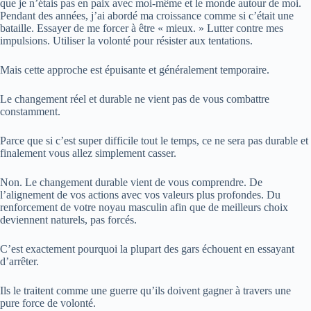
que je n’étais pas en paix avec moi-même et le monde autour de moi.
Pendant des années, j’ai abordé ma croissance comme si c’était une
bataille. Essayer de me forcer à être « mieux. » Lutter contre mes
impulsions. Utiliser la volonté pour résister aux tentations.
Mais cette approche est épuisante et généralement temporaire.
Le changement réel et durable ne vient pas de vous combattre
constamment.
Parce que si c’est super difficile tout le temps, ce ne sera pas durable et
finalement vous allez simplement casser.
Non. Le changement durable vient de vous comprendre. De
l’alignement de vos actions avec vos valeurs plus profondes. Du
renforcement de votre noyau masculin afin que de meilleurs choix
deviennent naturels, pas forcés.
C’est exactement pourquoi la plupart des gars échouent en essayant
d’arrêter.
Ils le traitent comme une guerre qu’ils doivent gagner à travers une
pure force de volonté.