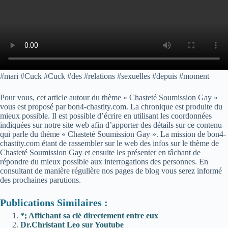
#mari #Cuck #Cuck #des #relations #sexuelles #depuis #moment
Pour vous, cet article autour du thème « Chasteté Soumission Gay »
vous est proposé par bon4-chastity.com. La chronique est produite du
mieux possible. Il est possible d’écrire en utilisant les coordonnées
indiquées sur notre site web afin d’apporter des détails sur ce contenu
qui parle du thème « Chasteté Soumission Gay ». La mission de bon4-
chastity.com étant de rassembler sur le web des infos sur le thème de
Chasteté Soumission Gay et ensuite les présenter en tâchant de
répondre du mieux possible aux interrogations des personnes. En
consultant de manière régulière nos pages de blog vous serez informé
des prochaines parutions.
Publications Similaires :
*; Affichant sa clé directement entre eux
Dr.Christant Leo sur Youtube