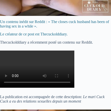
Un contenu inédit sur Reddit : « The closes cuck husband has been of
having sex in a while ».
Le créateur de ce post est Thecuckolddiary.
Thecuckolddiary a récemment posté un contenu sur Reddit.
La publication est accompagnée de cette description:
Le mari Cuck
Cuck a eu des relations sexuelles depuis un moment