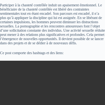
Participer à la chasteté contrôlée induit un apaisement émotionnel. Le
bénéficiaire de la chasteté contrôlée est libéré des contraintes
sentimentales tout en étant encadré. Son parcours est encadré, il n’a
plus qu’à appliquer la discipline qui lui est assignée. En se libérant de
certaines impulsions, les hommes peuvent diminuer les distractions
sexuelles. La pornographie et les rencontres amoureuses font l’objet
d’une sollicitation constante des individus. Une activité sexuelle réduite
peut mener à des relations plus significatives et profondes. Cela permet
l’émergence de nouvelles opportunités. Il devient possible de se lancer
dans des projets et de se dédier à de nouveaux défis.
Ce post comporte des hashtags et des liens: