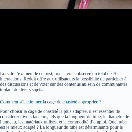
Lors de l’examen de ce post, nous avons observé un total de 70
interactions. Reddit offre aux utilisateurs la possibilité de participer à
des discussions et de voter sur des contenus au sein de communautés
traitant de divers sujets.
Comment sélectionner la cage de chasteté appropriée ?
Pour choisir la cage de chasteté la plus adaptée, il est essentiel de
considérer divers facteurs, tels que la longueur du tube, le diamètre de
l’anneau, les matériaux utilisés, et la commodité d’emploi. Quel tube
est le mieux adapté ? La longueur du tube est déterminante pour le