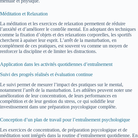
mentale et physique.
Méditation et Relaxation
La méditation et les exercices de relaxation permettent de réduire
l’anxiété et d’améliorer le contrôle mental. En adoptant des techniques
comme la fixation d’objets et des relaxations corporelles, les sportifs
cherchent à apaiser leur esprit. L’arrêt de la masturbation, en
complément de ces pratiques, est souvent vu comme un moyen de
renforcer la discipline et de limiter les distractions.
Application dans les activités quotidiennes d’entraînement
Suivi des progrès réalisés et évaluation continue
Le suivi permet de mesurer l’impact des pratiques sur le mental,
notamment l’arrêt de la masturbation. Les athlètes peuvent noter une
amélioration de leur concentration, de leurs performances en
compétition et de leur gestion du stress, ce qui solidifie leur
investissement dans une préparation psycologique complète.
Conception d’un plan de travail pour l’entraînement psychologique
Les exercices de concentration, de préparation psycologique et de
méditation sont intégrés dans la routine d’entraînement quotidienne. En