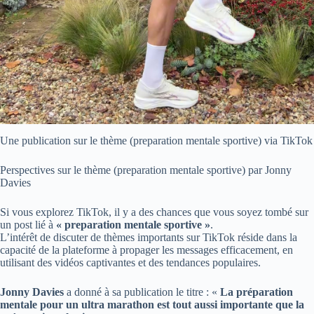
Une publication sur le thème (preparation mentale sportive) via TikTok
Perspectives sur le thème (preparation mentale sportive) par Jonny
Davies
Si vous explorez TikTok, il y a des chances que vous soyez tombé sur
un post lié à
« preparation mentale sportive »
.
L’intérêt de discuter de thèmes importants sur TikTok réside dans la
capacité de la plateforme à propager les messages efficacement, en
utilisant des vidéos captivantes et des tendances populaires.
Jonny Davies
a donné à sa publication le titre : «
La préparation
mentale pour un ultra marathon est tout aussi importante que la