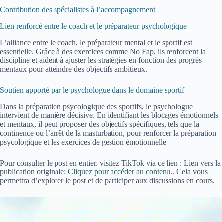
Contribution des spécialistes à l’accompagnement
Lien renforcé entre le coach et le préparateur psychologique
L’alliance entre le coach, le préparateur mental et le sportif est
essentielle. Grâce à des exercices comme No Fap, ils renforcent la
discipline et aident à ajuster les stratégies en fonction des progrès
mentaux pour atteindre des objectifs ambitieux.
Soutien apporté par le psychologue dans le domaine sportif
Dans la préparation psycologique des sportifs, le psychologue
intervient de manière décisive. En identifiant les blocages émotionnels
et mentaux, il peut proposer des objectifs spécifiques, tels que la
continence ou l’arrêt de la masturbation, pour renforcer la préparation
psycologique et les exercices de gestion émotionnelle.
Pour consulter le post en entier, visitez TikTok via ce lien :
Lien vers la
publication originale:
Cliquez pour accéder au contenu.
. Cela vous
permettra d’explorer le post et de participer aux discussions en cours.