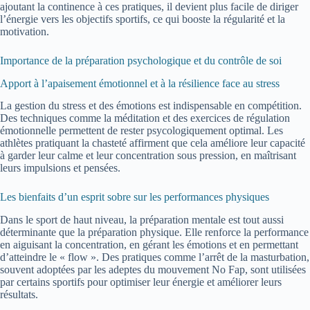
ajoutant la continence à ces pratiques, il devient plus facile de diriger
l’énergie vers les objectifs sportifs, ce qui booste la régularité et la
motivation.
Importance de la préparation psychologique et du contrôle de soi
Apport à l’apaisement émotionnel et à la résilience face au stress
La gestion du stress et des émotions est indispensable en compétition.
Des techniques comme la méditation et des exercices de régulation
émotionnelle permettent de rester psycologiquement optimal. Les
athlètes pratiquant la chasteté affirment que cela améliore leur capacité
à garder leur calme et leur concentration sous pression, en maîtrisant
leurs impulsions et pensées.
Les bienfaits d’un esprit sobre sur les performances physiques
Dans le sport de haut niveau, la préparation mentale est tout aussi
déterminante que la préparation physique. Elle renforce la performance
en aiguisant la concentration, en gérant les émotions et en permettant
d’atteindre le « flow ». Des pratiques comme l’arrêt de la masturbation,
souvent adoptées par les adeptes du mouvement No Fap, sont utilisées
par certains sportifs pour optimiser leur énergie et améliorer leurs
résultats.