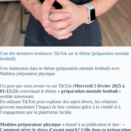
Une des dernières tendances TikTok sur le thème (préparation mentale
football)
Une immersion dans le thème (préparation mentale football) avec
Mathieu préparateur physique
Un post que nous avons vu sur TikTok (
Mercredi 5 février 2025 à
01:15:23
) concernant le thème
« préparation mentale football »
semble interessant.
En utilisant TikTok pour explorer des sujets divers, les créateurs
peuvent maximiser l’impact de leur contenu grâce à la viralité et à
l’engagement que la plateforme facilite.
Mathieu préparateur physique
a donné à sa publication le titre : «
Comment gérer le stress d’avant match? Utile dans ta préparation