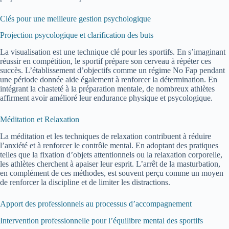
Clés pour une meilleure gestion psychologique
Projection psycologique et clarification des buts
La visualisation est une technique clé pour les sportifs. En s’imaginant
réussir en compétition, le sportif prépare son cerveau à répéter ces
succès. L’établissement d’objectifs comme un régime No Fap pendant
une période donnée aide également à renforcer la détermination. En
intégrant la chasteté à la préparation mentale, de nombreux athlètes
affirment avoir amélioré leur endurance physique et psycologique.
Méditation et Relaxation
La méditation et les techniques de relaxation contribuent à réduire
l’anxiété et à renforcer le contrôle mental. En adoptant des pratiques
telles que la fixation d’objets attentionnels ou la relaxation corporelle,
les athlètes cherchent à apaiser leur esprit. L’arrêt de la masturbation,
en complément de ces méthodes, est souvent perçu comme un moyen
de renforcer la discipline et de limiter les distractions.
Apport des professionnels au processus d’accompagnement
Intervention professionnelle pour l’équilibre mental des sportifs