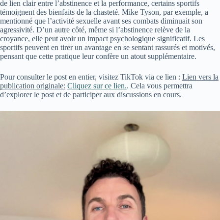
de lien clair entre l’abstinence et la performance, certains sportifs
témoignent des bienfaits de la chasteté. Mike Tyson, par exemple, a
mentionné que l’activité sexuelle avant ses combats diminuait son
agressivité. D’un autre côté, même si l’abstinence relève de la
croyance, elle peut avoir un impact psychologique significatif. Les
sportifs peuvent en tirer un avantage en se sentant rassurés et motivés,
pensant que cette pratique leur confère un atout supplémentaire.
Pour consulter le post en entier, visitez TikTok via ce lien :
Lien vers la
publication originale:
Cliquez sur ce lien.
. Cela vous permettra
d’explorer le post et de participer aux discussions en cours.