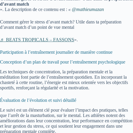
d’avant match
». La description de ce contenu est :
«
@mathieumazan
Comment gérer le stress d’avant match? Utile dans ta préparation
d’avant match d’un point de vue mental
♬ BEATS TROPICALS – FASSONS
».
Participation à l’entraînement journalier de manière continue
Conception d’un plan de travail pour l’entraînement psychologique
Les techniques de concentration, la préparation mentale et la
méditation font partie de l’entraînement quotidien. En incorporant la
chasteté à cette routine, l’énergie est mieux orientée vers les objectifs
sportifs, renforçant la régularité et la motivation.
Évaluation de l’évolution et suivi détaillé
Le suivi est un élément clé pour évaluer l’impact des pratiques, telles
que l’arrêt de la masturbation, sur le mental. Les athlètes notent des
améliorations dans leur concentration, leur performance en compétition
et leur gestion du stress, ce qui soutient leur engagement dans une
préparation mentale complète.