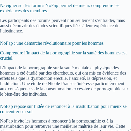
Naviguer sur les forums NoFap permet de mieux comprendre les
expériences des membres.
Les participants des forums peuvent non seulement s’entraider, mais
aussi découvrir des études scientifiques liées à leur expérience de
l’abstinence.
NoFap : une démarche révolutionnaire pour les hommes
Comprendre l’impact de la pornographie sur la santé des hommes est
crucial.
L’impact de la pornographie sur la santé mentale et physique des
hommes a été étudié par des chercheurs, qui ont mis en évidence des
effets tels que la dysfonction érectile, l’anxiété, la dépression, et
l’addiction. Une étude de Nicole Prause s’intéresse particulièrement
aux conséquences de la consommation excessive de pornographie sur
le bien-être des individus.
NoFap repose sur l’idée de renoncer à la masturbation pour mieux se
concentrer sur soi.
NoFap invite les hommes à renoncer à la pornographie et à la
masturbation pour retrouver une meilleure maîtrise de leur vie. Cette