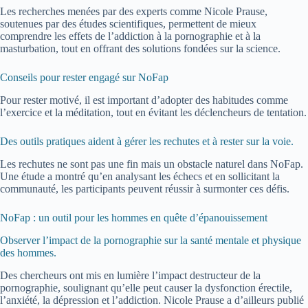
Les recherches menées par des experts comme Nicole Prause,
soutenues par des études scientifiques, permettent de mieux
comprendre les effets de l’addiction à la pornographie et à la
masturbation, tout en offrant des solutions fondées sur la science.
Conseils pour rester engagé sur NoFap
Pour rester motivé, il est important d’adopter des habitudes comme
l’exercice et la méditation, tout en évitant les déclencheurs de tentation.
Des outils pratiques aident à gérer les rechutes et à rester sur la voie.
Les rechutes ne sont pas une fin mais un obstacle naturel dans NoFap.
Une étude a montré qu’en analysant les échecs et en sollicitant la
communauté, les participants peuvent réussir à surmonter ces défis.
NoFap : un outil pour les hommes en quête d’épanouissement
Observer l’impact de la pornographie sur la santé mentale et physique
des hommes.
Des chercheurs ont mis en lumière l’impact destructeur de la
pornographie, soulignant qu’elle peut causer la dysfonction érectile,
l’anxiété, la dépression et l’addiction. Nicole Prause a d’ailleurs publié