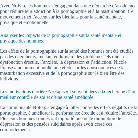
Avec NoFap, les hommes s’engagent dans une démarche d’abstinence
pour réduire leur addiction à la pornographie et à la masturbation. Ce
mouvement met l’accent sur les bienfaits pour la santé mentale,
physique et émotionnelle.
Analyser les impacts de la pornographie sur la santé mentale et
physique des hommes.
Les effets de la pornographie sur la santé des hommes ont été étudiés
par des chercheurs, mettant en lumière des problèmes tels que la
dysfonction érectile, l’anxiété, la dépression et l’addiction. Nicole
Prause a notamment publié une étude sur les conséquences de la
masturbation excessive et de la pornographie sur le bien-être des
individus.
Les motivations derrière NoFap sont souvent liées à la recherche d’un
meilleur contrôle de soi et d’une santé améliorée.
La communauté NoFap s’engage à lutter contre les effets négatifs de la
pornographie, à améliorer la performance érectile et à réduire l’anxiété.
Plusieurs hommes sondés ont rapporté une nette diminution de la
dépression et des pensées suicidaires après avoir cessé ces
comportements.