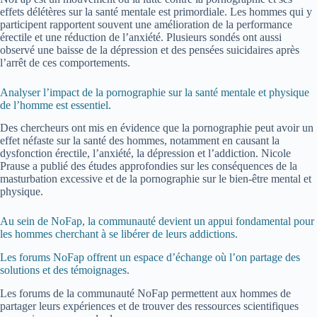
effets délétères sur la santé mentale est primordiale. Les hommes qui y
participent rapportent souvent une amélioration de la performance
érectile et une réduction de l’anxiété. Plusieurs sondés ont aussi
observé une baisse de la dépression et des pensées suicidaires après
l’arrêt de ces comportements.
Analyser l’impact de la pornographie sur la santé mentale et physique
de l’homme est essentiel.
Des chercheurs ont mis en évidence que la pornographie peut avoir un
effet néfaste sur la santé des hommes, notamment en causant la
dysfonction érectile, l’anxiété, la dépression et l’addiction. Nicole
Prause a publié des études approfondies sur les conséquences de la
masturbation excessive et de la pornographie sur le bien-être mental et
physique.
Au sein de NoFap, la communauté devient un appui fondamental pour
les hommes cherchant à se libérer de leurs addictions.
Les forums NoFap offrent un espace d’échange où l’on partage des
solutions et des témoignages.
Les forums de la communauté NoFap permettent aux hommes de
partager leurs expériences et de trouver des ressources scientifiques