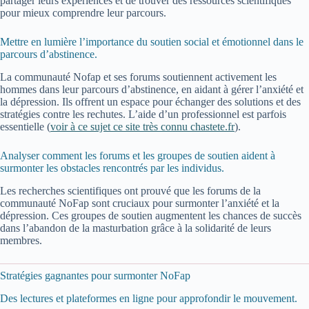
partager leurs expériences et de trouver des ressources scientifiques
pour mieux comprendre leur parcours.
Mettre en lumière l’importance du soutien social et émotionnel dans le
parcours d’abstinence.
La communauté Nofap et ses forums soutiennent activement les
hommes dans leur parcours d’abstinence, en aidant à gérer l’anxiété et
la dépression. Ils offrent un espace pour échanger des solutions et des
stratégies contre les rechutes. L’aide d’un professionnel est parfois
essentielle (
voir à ce sujet ce site très connu chastete.fr
).
Analyser comment les forums et les groupes de soutien aident à
surmonter les obstacles rencontrés par les individus.
Les recherches scientifiques ont prouvé que les forums de la
communauté NoFap sont cruciaux pour surmonter l’anxiété et la
dépression. Ces groupes de soutien augmentent les chances de succès
dans l’abandon de la masturbation grâce à la solidarité de leurs
membres.
Stratégies gagnantes pour surmonter NoFap
Des lectures et plateformes en ligne pour approfondir le mouvement.