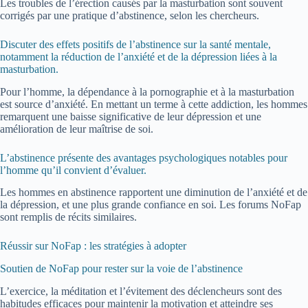
Les troubles de l’érection causés par la masturbation sont souvent
corrigés par une pratique d’abstinence, selon les chercheurs.
Discuter des effets positifs de l’abstinence sur la santé mentale,
notamment la réduction de l’anxiété et de la dépression liées à la
masturbation.
Pour l’homme, la dépendance à la pornographie et à la masturbation
est source d’anxiété. En mettant un terme à cette addiction, les hommes
remarquent une baisse significative de leur dépression et une
amélioration de leur maîtrise de soi.
L’abstinence présente des avantages psychologiques notables pour
l’homme qu’il convient d’évaluer.
Les hommes en abstinence rapportent une diminution de l’anxiété et de
la dépression, et une plus grande confiance en soi. Les forums NoFap
sont remplis de récits similaires.
Réussir sur NoFap : les stratégies à adopter
Soutien de NoFap pour rester sur la voie de l’abstinence
L’exercice, la méditation et l’évitement des déclencheurs sont des
habitudes efficaces pour maintenir la motivation et atteindre ses