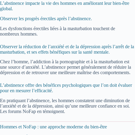
L’abstinence impacte la vie des hommes en améliorant leur bien-être
global.
Observer les progrès érectiles après l’abstinence.
Les dysfonctions érectiles liées à la masturbation touchent de
nombreux hommes.
Observer la réduction de l’anxiété et de la dépression après l’arrêt de la
masturbation, et ses effets bénéfiques sur la santé mentale.
Chez l’homme, l’addiction à la pornographie et à la masturbation est
une source d’anxiété. L’abstinence permet généralement de réduire la
dépression et de retrouver une meilleure maîtrise des comportements.
L’abstinence offre des bénéfices psychologiques que l’on doit évaluer
pour en mesurer l’efficacité.
En pratiquant l’abstinence, les hommes constatent une diminution de
l’anxiété et de la dépression, ainsi qu’une meilleure confiance en soi.
Les forums NoFap en témoignent.
Hommes et NoFap : une approche moderne du bien-être