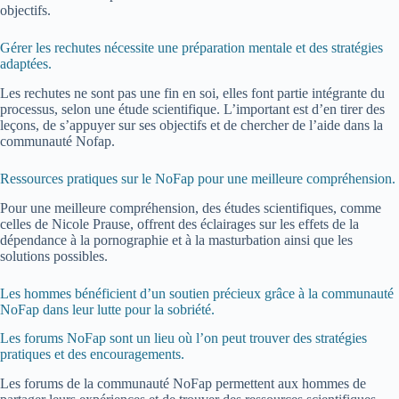
objectifs.
Gérer les rechutes nécessite une préparation mentale et des stratégies
adaptées.
Les rechutes ne sont pas une fin en soi, elles font partie intégrante du
processus, selon une étude scientifique. L’important est d’en tirer des
leçons, de s’appuyer sur ses objectifs et de chercher de l’aide dans la
communauté Nofap.
Ressources pratiques sur le NoFap pour une meilleure compréhension.
Pour une meilleure compréhension, des études scientifiques, comme
celles de Nicole Prause, offrent des éclairages sur les effets de la
dépendance à la pornographie et à la masturbation ainsi que les
solutions possibles.
Les hommes bénéficient d’un soutien précieux grâce à la communauté
NoFap dans leur lutte pour la sobriété.
Les forums NoFap sont un lieu où l’on peut trouver des stratégies
pratiques et des encouragements.
Les forums de la communauté NoFap permettent aux hommes de