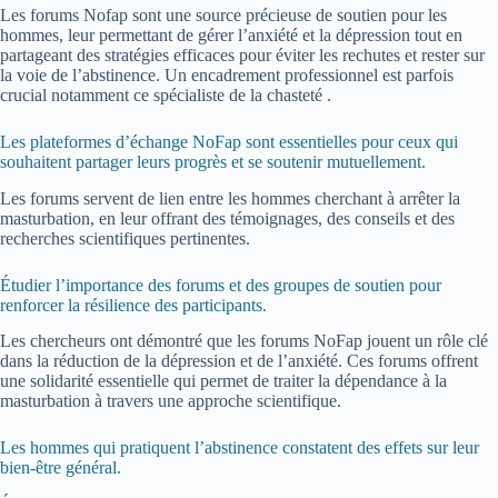
Les forums Nofap sont une source précieuse de soutien pour les
hommes, leur permettant de gérer l’anxiété et la dépression tout en
partageant des stratégies efficaces pour éviter les rechutes et rester sur
la voie de l’abstinence. Un encadrement professionnel est parfois
crucial notamment ce spécialiste de la chasteté .
Les plateformes d’échange NoFap sont essentielles pour ceux qui
souhaitent partager leurs progrès et se soutenir mutuellement.
Les forums servent de lien entre les hommes cherchant à arrêter la
masturbation, en leur offrant des témoignages, des conseils et des
recherches scientifiques pertinentes.
Étudier l’importance des forums et des groupes de soutien pour
renforcer la résilience des participants.
Les chercheurs ont démontré que les forums NoFap jouent un rôle clé
dans la réduction de la dépression et de l’anxiété. Ces forums offrent
une solidarité essentielle qui permet de traiter la dépendance à la
masturbation à travers une approche scientifique.
Les hommes qui pratiquent l’abstinence constatent des effets sur leur
bien-être général.