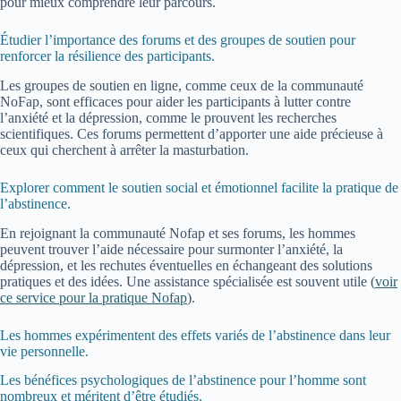
pour mieux comprendre leur parcours.
Étudier l’importance des forums et des groupes de soutien pour
renforcer la résilience des participants.
Les groupes de soutien en ligne, comme ceux de la communauté
NoFap, sont efficaces pour aider les participants à lutter contre
l’anxiété et la dépression, comme le prouvent les recherches
scientifiques. Ces forums permettent d’apporter une aide précieuse à
ceux qui cherchent à arrêter la masturbation.
Explorer comment le soutien social et émotionnel facilite la pratique de
l’abstinence.
En rejoignant la communauté Nofap et ses forums, les hommes
peuvent trouver l’aide nécessaire pour surmonter l’anxiété, la
dépression, et les rechutes éventuelles en échangeant des solutions
pratiques et des idées. Une assistance spécialisée est souvent utile (
voir
ce service pour la pratique Nofap
).
Les hommes expérimentent des effets variés de l’abstinence dans leur
vie personnelle.
Les bénéfices psychologiques de l’abstinence pour l’homme sont
nombreux et méritent d’être étudiés.