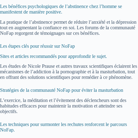
Les bénéfices psychologiques de l’abstinence chez l’homme se
manifestent de manière positive.
La pratique de l’abstinence permet de réduire l’anxiété et la dépression
tout en augmentant la confiance en soi. Les forums de la communauté
NoFap regorgent de témoignages sur ces bénéfices.
Les étapes clés pour réussir sur NoFap
Sites et articles recommandés pour approfondir le sujet.
Les études de Nicole Prause et autres travaux scientifiques éclairent les
mécanismes de l’addiction à la pornographie et à la masturbation, tout
en offrant des solutions scientifiques pour remédier à ce phénomène.
Stratégies de la communauté NoFap pour éviter la masturbation
L’exercice, la méditation et l’évitement des déclencheurs sont des
habitudes efficaces pour maintenir la motivation et atteindre ses
objectifs.
Les techniques pour surmonter les rechutes renforcent le parcours
NoFap.