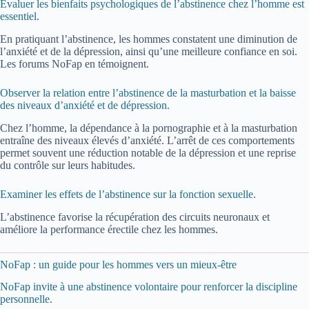
Évaluer les bienfaits psychologiques de l’abstinence chez l’homme est
essentiel.
En pratiquant l’abstinence, les hommes constatent une diminution de
l’anxiété et de la dépression, ainsi qu’une meilleure confiance en soi.
Les forums NoFap en témoignent.
Observer la relation entre l’abstinence de la masturbation et la baisse
des niveaux d’anxiété et de dépression.
Chez l’homme, la dépendance à la pornographie et à la masturbation
entraîne des niveaux élevés d’anxiété. L’arrêt de ces comportements
permet souvent une réduction notable de la dépression et une reprise
du contrôle sur leurs habitudes.
Examiner les effets de l’abstinence sur la fonction sexuelle.
L’abstinence favorise la récupération des circuits neuronaux et
améliore la performance érectile chez les hommes.
NoFap : un guide pour les hommes vers un mieux-être
NoFap invite à une abstinence volontaire pour renforcer la discipline
personnelle.