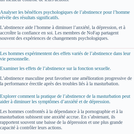
Analyser les bénéfices psychologiques de l’abstinence pour l’homme
révèle des résultats significatifs.
L’abstinence aide l’homme à diminuer l’anxiété, la dépression, et à
accroître la confiance en soi. Les membres de NoFap partagent
souvent des expériences de changements psychologiques.
Les hommes expérimentent des effets variés de l’abstinence dans leur
vie personnelle.
Examiner les effets de l’abstinence sur la fonction sexuelle.
L’abstinence masculine peut favoriser une amélioration progressive de
la performance érectile après des troubles liés à la masturbation.
Explorer comment la pratique de l’abstinence de la masturbation peut
aider à diminuer les symptômes d’anxiété et de dépression.
Les hommes confrontés à la dépendance à la pornographie et à la
masturbation subissent une anxiété accrue. En s’abstenant, ils
rapportent souvent une baisse de la dépression et une plus grande
capacité à contrôler leurs actions.