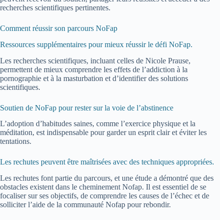
recherches scientifiques pertinentes.
Comment réussir son parcours NoFap
Ressources supplémentaires pour mieux réussir le défi NoFap.
Les recherches scientifiques, incluant celles de Nicole Prause,
permettent de mieux comprendre les effets de l’addiction à la
pornographie et à la masturbation et d’identifier des solutions
scientifiques.
Soutien de NoFap pour rester sur la voie de l’abstinence
L’adoption d’habitudes saines, comme l’exercice physique et la
méditation, est indispensable pour garder un esprit clair et éviter les
tentations.
Les rechutes peuvent être maîtrisées avec des techniques appropriées.
Les rechutes font partie du parcours, et une étude a démontré que des
obstacles existent dans le cheminement Nofap. Il est essentiel de se
focaliser sur ses objectifs, de comprendre les causes de l’échec et de
solliciter l’aide de la communauté Nofap pour rebondir.