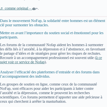
♬ comme original –
».
Dans le mouvement NoFap, la solidarité entre hommes est un élément
clé pour surmonter les obstacles.
Mettre en avant l’importance du soutien social et émotionnel pour les
participants.
Les forums de la communauté Nofap aident les hommes à surmonter
les défis liés à l’anxiété, à la dépression et à l’abstinence, en favorisant
le partage d’idées et de stratégies pour gérer les risques de rechutes.
Recourir à un accompagnement professionnel est souvent utile (
à ce
sujet voir ce service de Nofap
).
Analyser l’efficacité des plateformes d’entraide et des forums dans
l’accompagnement des individus.
Les groupes de soutien en ligne, comme ceux de la communauté
NoFap, sont efficaces pour aider les participants à lutter contre
l’anxiété et la dépression, comme le prouvent les recherches
scientifiques. Ces forums permettent d’apporter une aide précieuse à
ceux qui cherchent à arrêter la masturbation.