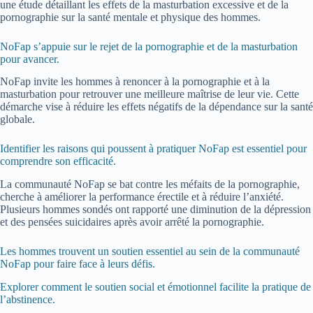
une étude détaillant les effets de la masturbation excessive et de la
pornographie sur la santé mentale et physique des hommes.
NoFap s’appuie sur le rejet de la pornographie et de la masturbation
pour avancer.
NoFap invite les hommes à renoncer à la pornographie et à la
masturbation pour retrouver une meilleure maîtrise de leur vie. Cette
démarche vise à réduire les effets négatifs de la dépendance sur la santé
globale.
Identifier les raisons qui poussent à pratiquer NoFap est essentiel pour
comprendre son efficacité.
La communauté NoFap se bat contre les méfaits de la pornographie,
cherche à améliorer la performance érectile et à réduire l’anxiété.
Plusieurs hommes sondés ont rapporté une diminution de la dépression
et des pensées suicidaires après avoir arrêté la pornographie.
Les hommes trouvent un soutien essentiel au sein de la communauté
NoFap pour faire face à leurs défis.
Explorer comment le soutien social et émotionnel facilite la pratique de
l’abstinence.