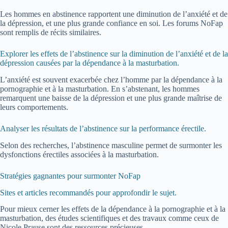
Les hommes en abstinence rapportent une diminution de l’anxiété et de
la dépression, et une plus grande confiance en soi. Les forums NoFap
sont remplis de récits similaires.
Explorer les effets de l’abstinence sur la diminution de l’anxiété et de la
dépression causées par la dépendance à la masturbation.
L’anxiété est souvent exacerbée chez l’homme par la dépendance à la
pornographie et à la masturbation. En s’abstenant, les hommes
remarquent une baisse de la dépression et une plus grande maîtrise de
leurs comportements.
Analyser les résultats de l’abstinence sur la performance érectile.
Selon des recherches, l’abstinence masculine permet de surmonter les
dysfonctions érectiles associées à la masturbation.
Stratégies gagnantes pour surmonter NoFap
Sites et articles recommandés pour approfondir le sujet.
Pour mieux cerner les effets de la dépendance à la pornographie et à la
masturbation, des études scientifiques et des travaux comme ceux de
Nicole Prause sont des ressources précieuses.