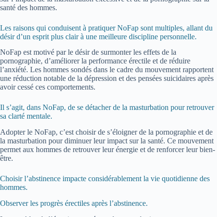
santé des hommes.
Les raisons qui conduisent à pratiquer NoFap sont multiples, allant du
désir d’un esprit plus clair à une meilleure discipline personnelle.
NoFap est motivé par le désir de surmonter les effets de la
pornographie, d’améliorer la performance érectile et de réduire
l’anxiété. Les hommes sondés dans le cadre du mouvement rapportent
une réduction notable de la dépression et des pensées suicidaires après
avoir cessé ces comportements.
Il s’agit, dans NoFap, de se détacher de la masturbation pour retrouver
sa clarté mentale.
Adopter le NoFap, c’est choisir de s’éloigner de la pornographie et de
la masturbation pour diminuer leur impact sur la santé. Ce mouvement
permet aux hommes de retrouver leur énergie et de renforcer leur bien-
être.
Choisir l’abstinence impacte considérablement la vie quotidienne des
hommes.
Observer les progrès érectiles après l’abstinence.