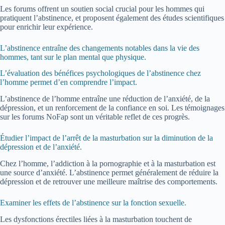
Les forums offrent un soutien social crucial pour les hommes qui
pratiquent l’abstinence, et proposent également des études scientifiques
pour enrichir leur expérience.
L’abstinence entraîne des changements notables dans la vie des
hommes, tant sur le plan mental que physique.
L’évaluation des bénéfices psychologiques de l’abstinence chez
l’homme permet d’en comprendre l’impact.
L’abstinence de l’homme entraîne une réduction de l’anxiété, de la
dépression, et un renforcement de la confiance en soi. Les témoignages
sur les forums NoFap sont un véritable reflet de ces progrès.
Étudier l’impact de l’arrêt de la masturbation sur la diminution de la
dépression et de l’anxiété.
Chez l’homme, l’addiction à la pornographie et à la masturbation est
une source d’anxiété. L’abstinence permet généralement de réduire la
dépression et de retrouver une meilleure maîtrise des comportements.
Examiner les effets de l’abstinence sur la fonction sexuelle.
Les dysfonctions érectiles liées à la masturbation touchent de