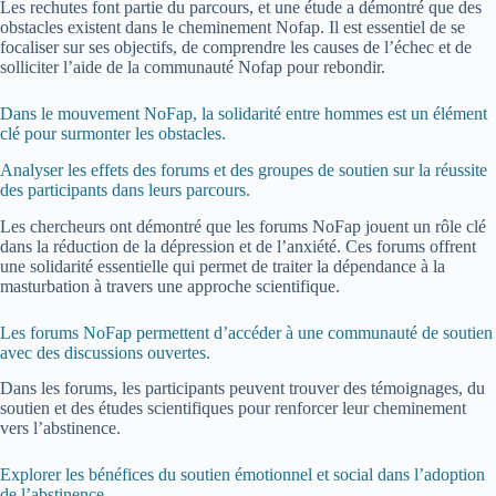
Les rechutes font partie du parcours, et une étude a démontré que des
obstacles existent dans le cheminement Nofap. Il est essentiel de se
focaliser sur ses objectifs, de comprendre les causes de l’échec et de
solliciter l’aide de la communauté Nofap pour rebondir.
Dans le mouvement NoFap, la solidarité entre hommes est un élément
clé pour surmonter les obstacles.
Analyser les effets des forums et des groupes de soutien sur la réussite
des participants dans leurs parcours.
Les chercheurs ont démontré que les forums NoFap jouent un rôle clé
dans la réduction de la dépression et de l’anxiété. Ces forums offrent
une solidarité essentielle qui permet de traiter la dépendance à la
masturbation à travers une approche scientifique.
Les forums NoFap permettent d’accéder à une communauté de soutien
avec des discussions ouvertes.
Dans les forums, les participants peuvent trouver des témoignages, du
soutien et des études scientifiques pour renforcer leur cheminement
vers l’abstinence.
Explorer les bénéfices du soutien émotionnel et social dans l’adoption
de l’abstinence.