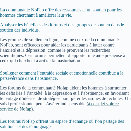
La communauté NoFap offre des ressources et un soutien pour les
hommes cherchant à améliorer leur vie.
Analyser les bénéfices des forums et des groupes de soutien dans le
soutien des individus.
Les groupes de soutien en ligne, comme ceux de la communauté
NoFap, sont efficaces pour aider les participants à lutter contre
l’anxiété et la dépression, comme le prouvent les recherches
scientifiques. Ces forums permettent d’apporter une aide précieuse à
ceux qui cherchent à arrêter la masturbation.
Souligner comment l’entraide sociale et émotionnelle contribue à la
persévérance dans l’abstinence.
Les forums de la communauté Nofap aident les hommes à surmonter
les défis liés à l’anxiété, à la dépression et à l’abstinence, en favorisant
le partage d’idées et de stratégies pour gérer les risques de rechutes. Un
suivi professionnel peut s’avérer indispensable (
à ce sujet voir ce
service de Nofap
).
Les forums NoFap offrent un espace d’échange où l’on partage des
solutions et des témoignages.