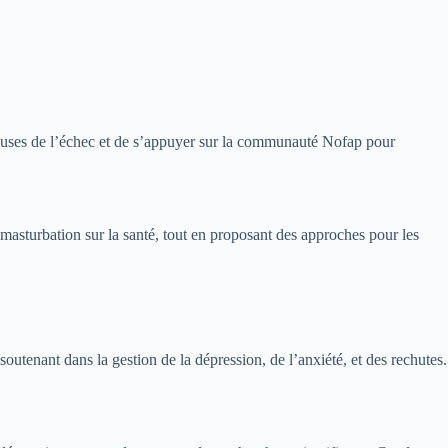
 causes de l’échec et de s’appuyer sur la communauté Nofap pour
 masturbation sur la santé, tout en proposant des approches pour les
utenant dans la gestion de la dépression, de l’anxiété, et des rechutes.