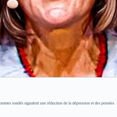
 hommes sondés signalent une réduction de la dépression et des pensées