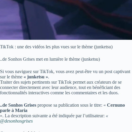
TikTok : une des vidéos les plus vues sur le thème (junketsu)
..de Sonhos Grises met en lumière le thème (junketsu)
Si vous naviguez sur TikTok, vous avez peut-être vu un post captivant
sur le thème
« junketsu »
.
Traiter des sujets pertinents sur TikTok permet aux créateurs de se
connecter directement avec leur audience, tout en bénéficiant des
fonctionnalités interactives comme les commentaires et les duos.
..de Sonhos Grises
propose sa publication sous le titre: «
Cernuno
parle à Maria
». La description suivante a été indiquée par l’utilisateur:
«
@desonhosgrises