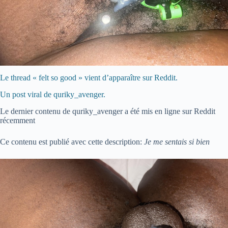
Le thread « felt so good » vient d’apparaître sur Reddit.
Un post viral de quriky_avenger.
Le dernier contenu de quriky_avenger a été mis en ligne sur Reddit
récemment
Ce contenu est publié avec cette description:
Je me sentais si bien