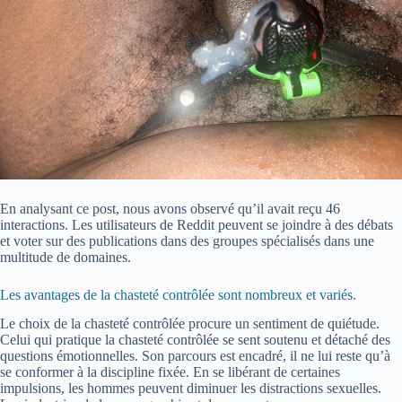
En analysant ce post, nous avons observé qu’il avait reçu 46
interactions. Les utilisateurs de Reddit peuvent se joindre à des débats
et voter sur des publications dans des groupes spécialisés dans une
multitude de domaines.
Les avantages de la chasteté contrôlée sont nombreux et variés.
Le choix de la chasteté contrôlée procure un sentiment de quiétude.
Celui qui pratique la chasteté contrôlée se sent soutenu et détaché des
questions émotionnelles. Son parcours est encadré, il ne lui reste qu’à
se conformer à la discipline fixée. En se libérant de certaines
impulsions, les hommes peuvent diminuer les distractions sexuelles.