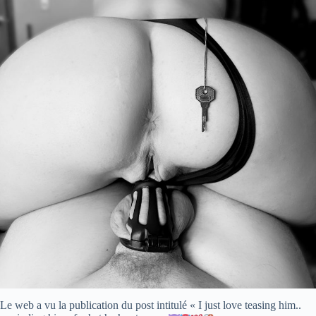
Le web a vu la publication du post intitulé « I just love teasing him..