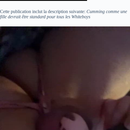
Cette publication inclut la description suivante:
Cumming comme une
fille devrait être standard pour tous les Whiteboys