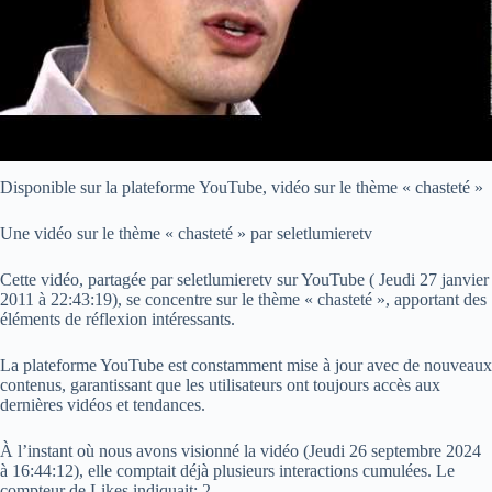
Disponible sur la plateforme YouTube, vidéo sur le thème « chasteté »
Une vidéo sur le thème « chasteté » par seletlumieretv
Cette vidéo, partagée par seletlumieretv sur YouTube (
Jeudi 27 janvier
2011 à 22:43:19
), se concentre sur le thème « chasteté », apportant des
éléments de réflexion intéressants.
La plateforme YouTube est constamment mise à jour avec de nouveaux
contenus, garantissant que les utilisateurs ont toujours accès aux
dernières vidéos et tendances.
À l’instant où nous avons visionné la vidéo (
Jeudi 26 septembre 2024
à 16:44:12
), elle comptait déjà plusieurs interactions cumulées. Le
compteur de Likes indiquait: 2.