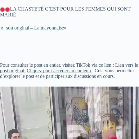
LA CHASTETÉ C’EST POUR LES FEMMES QUI SONT
MARIÉ
♬ son original – La mayonnaise
».
Pour consulter le post en entier, visitez TikTok via ce lien :
Lien vers le
post original:
Cliquez pour accéder au contenu.
. Cela vous permettra
d’explorer le post et de participer aux discussions en cours.