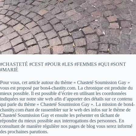
#CHASTETÉ #CEST #POUR #LES #FEMMES #QUI #SONT
#MARIÉ
Pour vous, cet article autour du thème « Chasteté Soumission Gay »
vous est proposé par bon4-chastity.com. La chronique est produite du
mieux possible. Il est possible d’écrire en utilisant les coordonnées
indiquées sur notre site web afin d’apporter des détails sur ce contenu
qui parle du thème « Chasteté Soumission Gay ». La mission de bon4-
chastity.com étant de rassembler sur le web des infos sur le thème de
Chasteté Soumission Gay et ensuite les présenter en tâchant de
répondre du mieux possible aux interrogations des personnes. En
consultant de manière régulière nos pages de blog vous serez informé
des prochaines parutions.