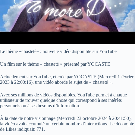
Le thème «chasteté» : nouvelle vidéo disponible sur YouTube
Un film sur le thème « chasteté » présenté par YOCASTE
Actuellement sur YouTube, et crée par YOCASTE (
Mercredi 1 février
2023 à 22:00:16
), une vidéo aborde le sujet de « chasteté ».
Avec ses millions de vidéos disponibles, YouTube permet à chaque
utilisateur de trouver quelque chose qui correspond à ses intérêts
personnels ou à ses besoins d’information.
À la date de notre visionnage (
Mercredi 23 octobre 2024 à 20:41:50
),
la vidéo avait accumulé un certain nombre d’interactions. Le décompte
de Likes indiquait: 771.