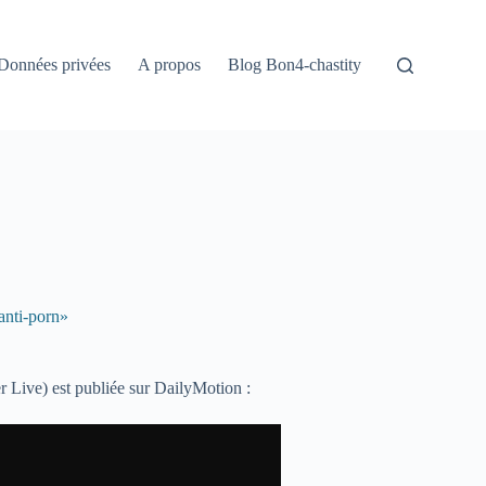
Données privées
A propos
Blog Bon4-chastity
anti-porn»
r Live) est publiée sur DailyMotion :