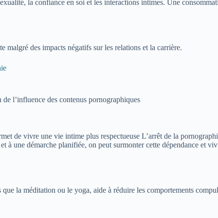
sexualité, la confiance en soi et les interactions intimes. Une consomm
e malgré des impacts négatifs sur les relations et la carrière.
hie
oin de l’influence des contenus pornographiques
ermet de vivre une vie intime plus respectueuse L’arrêt de la pornograp
à une démarche planifiée, on peut surmonter cette dépendance et vivre 
lles que la méditation ou le yoga, aide à réduire les comportements compul