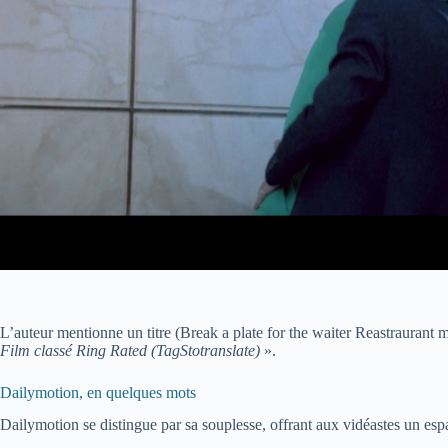
L’auteur mentionne un titre (Break a plate for the waiter Reastraurant me
Film classé Ring Rated (TagStotranslate)
».
Dailymotion, en quelques mots
Dailymotion se distingue par sa souplesse, offrant aux vidéastes un esp