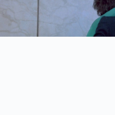
Pour vous, cet article autour du thème « Chasteté Soumission Gay » vous
indiquées sur notre site web afin d’apporter des détails sur ce conten
Chasteté Soumission Gay et ensuite les présenter en tâchant de répondr