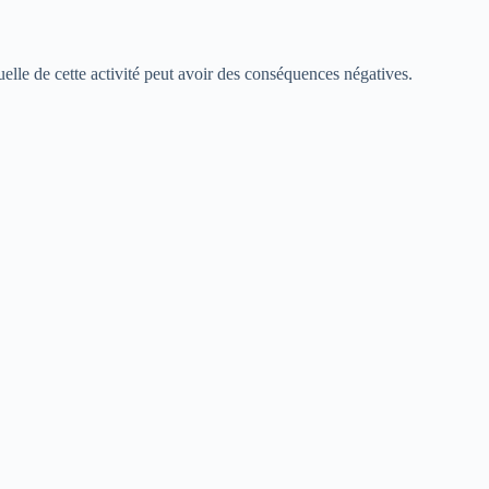
tuelle de cette activité peut avoir des conséquences négatives.