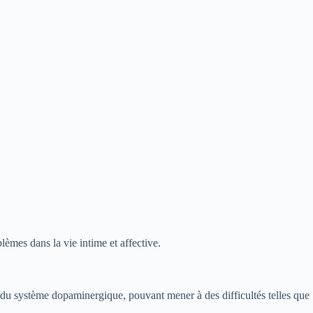
lèmes dans la vie intime et affective.
du système dopaminergique, pouvant mener à des difficultés telles que