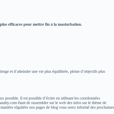
plus efficaces pour mettre fin à la masturbation.
nge et d’atteindre une vie plus équilibrée, pleine d’objectifs plus
possible. Il est possible d’écrire en utilisant les coordonnées
astity.com étant de rassembler sur le web des infos sur le thème de
 manière régulière nos pages de blog vous serez informé des prochaines