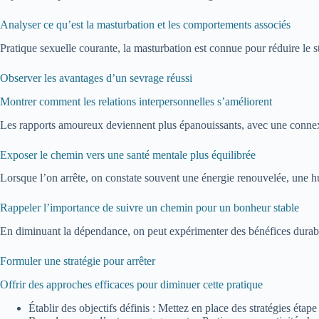
Analyser ce qu’est la masturbation et les comportements associés
Pratique sexuelle courante, la masturbation est connue pour réduire le st
Observer les avantages d’un sevrage réussi
Montrer comment les relations interpersonnelles s’améliorent
Les rapports amoureux deviennent plus épanouissants, avec une connexi
Exposer le chemin vers une santé mentale plus équilibrée
Lorsque l’on arrête, on constate souvent une énergie renouvelée, une h
Rappeler l’importance de suivre un chemin pour un bonheur stable
En diminuant la dépendance, on peut expérimenter des bénéfices durable
Formuler une stratégie pour arrêter
Offrir des approches efficaces pour diminuer cette pratique
Établir des objectifs définis : Mettez en place des stratégies éta